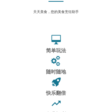
天天美食，您的美食烹饪助手
简单玩法
随时随地
快乐翻倍