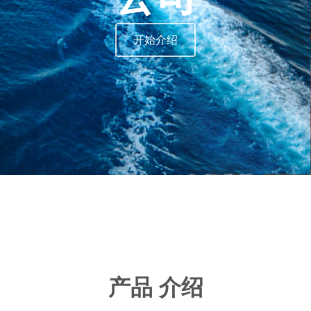
开始介绍
产品 介绍