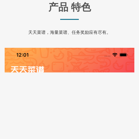
产品 特色
天天菜谱，海量菜谱、任务奖励应有尽有。